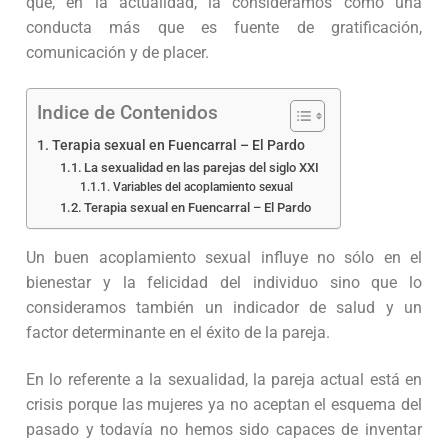
que, en la actualidad, la consideramos como una
conducta más que es fuente de gratificación,
comunicación y de placer.
Indice de Contenidos
Terapia sexual en Fuencarral – El Pardo
La sexualidad en las parejas del siglo XXI
Variables del acoplamiento sexual
Terapia sexual en Fuencarral – El Pardo
Un buen acoplamiento sexual influye no sólo en el
bienestar y la felicidad del individuo sino que lo
consideramos también un indicador de salud y un
factor determinante en el éxito de la pareja.
En lo referente a la sexualidad, la pareja actual está en
crisis porque las mujeres ya no aceptan el esquema del
pasado y todavía no hemos sido capaces de inventar