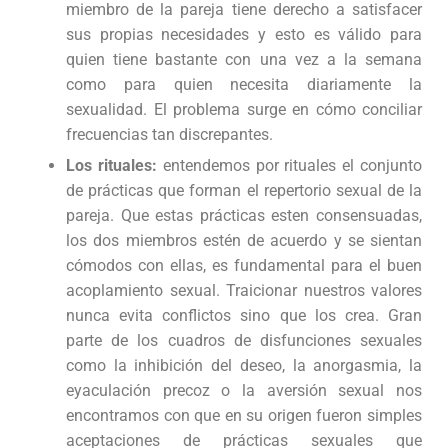
miembro de la pareja tiene derecho a satisfacer
sus propias necesidades y esto es válido para
quien tiene bastante con una vez a la semana
como para quien necesita diariamente la
sexualidad. El problema surge en cómo conciliar
frecuencias tan discrepantes.
Los rituales:
entendemos por rituales el conjunto
de prácticas que forman el repertorio sexual de la
pareja. Que estas prácticas esten consensuadas,
los dos miembros estén de acuerdo y se sientan
cómodos con ellas, es fundamental para el buen
acoplamiento sexual. Traicionar nuestros valores
nunca evita conflictos sino que los crea. Gran
parte de los cuadros de disfunciones sexuales
como la inhibición del deseo, la anorgasmia, la
eyaculación precoz o la aversión sexual nos
encontramos con que en su origen fueron simples
aceptaciones de prácticas sexuales que