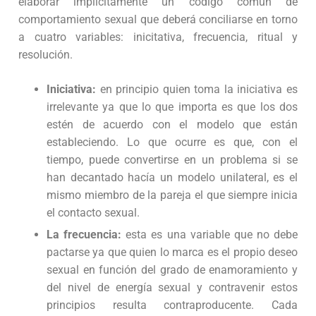
elaborar implícitamente un código común de
comportamiento sexual que deberá conciliarse en torno
a cuatro variables: inicitativa, frecuencia, ritual y
resolución.
Iniciativa:
en principio quien toma la iniciativa es
irrelevante ya que lo que importa es que los dos
estén de acuerdo con el modelo que están
estableciendo. Lo que ocurre es que, con el
tiempo, puede convertirse en un problema si se
han decantado hacía un modelo unilateral, es el
mismo miembro de la pareja el que siempre inicia
el contacto sexual.
La frecuencia:
esta es una variable que no debe
pactarse ya que quien lo marca es el propio deseo
sexual en función del grado de enamoramiento y
del nivel de energía sexual y contravenir estos
principios resulta contraproducente. Cada