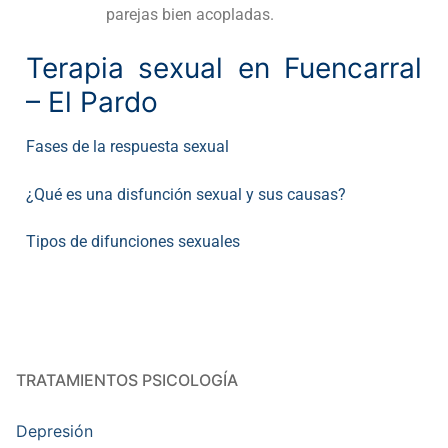
parejas bien acopladas.
Terapia sexual en Fuencarral
– El Pardo
Fases de la respuesta sexual
¿Qué es una disfunción sexual y sus causas?
Tipos de difunciones sexuales
TRATAMIENTOS PSICOLOGÍA
Depresión