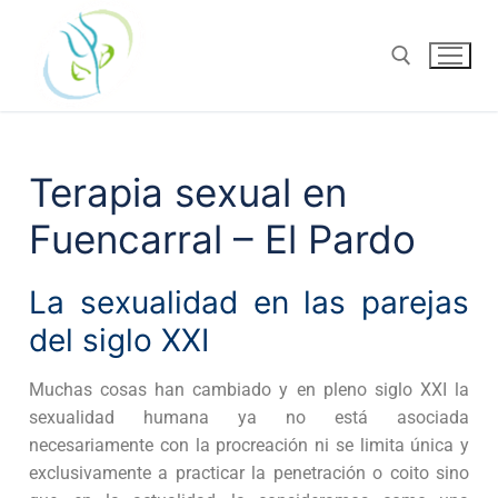
Terapia sexual en
Fuencarral – El Pardo
La sexualidad en las parejas
del siglo XXI
Muchas cosas han cambiado y en pleno siglo XXI la
sexualidad humana ya no está asociada
necesariamente con la procreación ni se limita única y
exclusivamente a practicar la penetración o coito sino