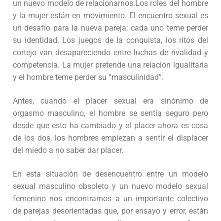
un nuevo modelo de relacionarnos.Los roles del hombre
y la mujer están en movimiento. El encuentro sexual es
un desafío para la nueva pareja; cada uno teme perder
su identidad. Los juegos de la conquista, los ritos del
cortejo van desapareciendo entre luchas de rivalidad y
competencia. La mujer pretende una relación igualitaria
y el hombre teme perder su “masculinidad”.
Antes, cuando el placer sexual era sinónimo de
orgasmo masculino, el hombre se sentía seguro pero
desde que esto ha cambiado y el placer ahora es cosa
de los dos, los hombres empiezan a sentir el displacer
del miedo a no saber dar placer.
En esta situación de desencuentro entre un modelo
sexual masculino obsoleto y un nuevo modelo sexual
femenino nos encontramos a un importante colectivo
de parejas desorientadas que, por ensayo y error, están