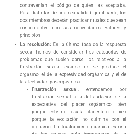
contravenían el código de quien las aceptaba.
Para disfrutar de una sexualidad gratificante, los
dos miembros deberán practicar rituales que sean
concordantes con sus necesidades, valores y
principios.
La resolución:
En la última fase de la respuesta
sexual hemos de considerar tres categorias de
problemas que suelen darse: los relativos a la
frustración sexual cuando no se produce el
orgasmo, el de la expresividad orgásmica y el de
la afectividad posorgásmica:
Frustración sexual:
entendemos por
frustración sexual a la defraudación de la
expectativa del placer orgásmico, bien
porque éste no resulta placentero o bien
porque la excitación no culmina con el
orgasmo. La frustración orgásmica es una