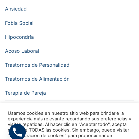
Ansiedad
Fobia Social
Hipocondría
Acoso Laboral
Trastornos de Personalidad
Trastornos de Alimentación
Terapia de Pareja
Terapia Sexual
Usamos cookies en nuestro sitio web para brindarle la
experiencia más relevante recordando sus preferencias y
visitas repetidas. Al hacer clic en "Aceptar todo", acepta
el uso de TODAS las cookies. Sin embargo, puede visitar
"Configuración de cookies" para proporcionar un