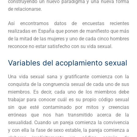
construyendo un nuevo paradigma y una nueva forma
de relacionarse.
Así encontramos datos de encuestas recientes
realizadas en España que ponen de manifiesto que más
de la mitad de las mujeres y uno de cada cinco hombres
reconoce no estar satisfecho con su vida sexual.
Variables del acoplamiento sexual
Una vida sexual sana y gratificante comienza con la
conquista de la congruencia sexual de cada uno de sus
miembros. Es decir, cada uno de los miembros debe
trabajar para conocer cuál es su propio código sexual
sin que esté contaminado por mitos y creencias
erróneas que nos han transmitido acerca de la
sexualidad. Cuando un pareja comienza la convivencia
y con ella la fase de sexo estable, la pareja comienza a