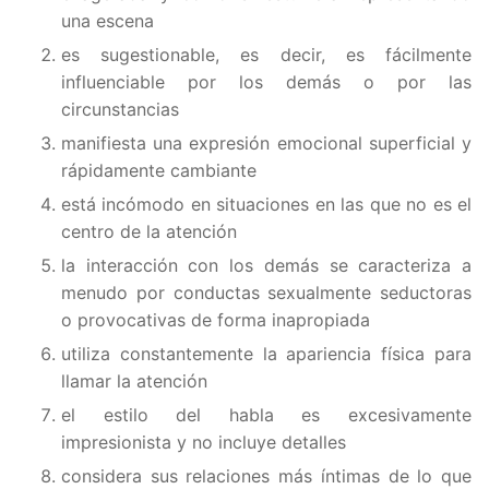
una escena
es sugestionable, es decir, es fácilmente
influenciable por los demás o por las
circunstancias
manifiesta una expresión emocional superficial y
rápidamente cambiante
está incómodo en situaciones en las que no es el
centro de la atención
la interacción con los demás se caracteriza a
menudo por conductas sexualmente seductoras
o provocativas de forma inapropiada
utiliza constantemente la apariencia física para
llamar la atención
el estilo del habla es excesivamente
impresionista y no incluye detalles
considera sus relaciones más íntimas de lo que