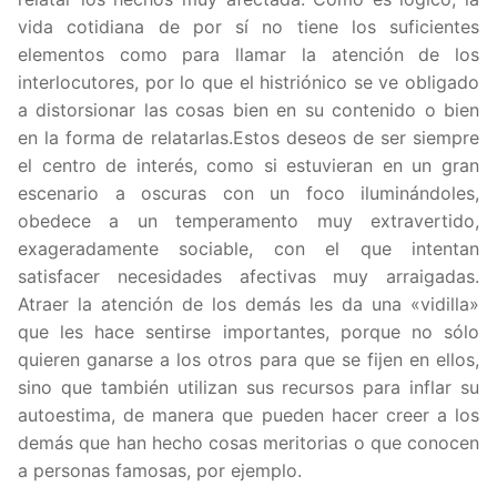
vida cotidiana de por sí no tiene los suficientes
elementos como para llamar la atención de los
interlocutores, por lo que el histriónico se ve obligado
a distorsionar las cosas bien en su contenido o bien
en la forma de relatarlas.Estos deseos de ser siempre
el centro de interés, como si estuvieran en un gran
escenario a oscuras con un foco iluminándoles,
obedece a un temperamento muy extravertido,
exageradamente sociable, con el que intentan
satisfacer necesidades afectivas muy arraigadas.
Atraer la atención de los demás les da una «vidilla»
que les hace sentirse importantes, porque no sólo
quieren ganarse a los otros para que se fijen en ellos,
sino que también utilizan sus recursos para inflar su
autoestima, de manera que pueden hacer creer a los
demás que han hecho cosas meritorias o que conocen
a personas famosas, por ejemplo.