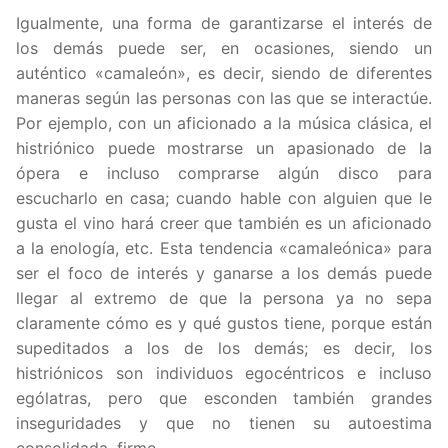
Igualmente, una forma de garantizarse el interés de
los demás puede ser, en ocasiones, siendo un
auténtico «camaleón», es decir, siendo de diferentes
maneras según las personas con las que se interactúe.
Por ejemplo, con un aficionado a la música clásica, el
histriónico puede mostrarse un apasionado de la
ópera e incluso comprarse algún disco para
escucharlo en casa; cuando hable con alguien que le
gusta el vino hará creer que también es un aficionado
a la enología, etc. Esta tendencia «camaleónica» para
ser el foco de interés y ganarse a los demás puede
llegar al extremo de que la persona ya no sepa
claramente cómo es y qué gustos tiene, porque están
supeditados a los de los demás; es decir, los
histriónicos son individuos egocéntricos e incluso
ególatras, pero que esconden también grandes
inseguridades y que no tienen su autoestima