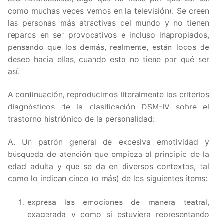
como muchas veces vemos en la televisión). Se creen
las personas más atractivas del mundo y no tienen
reparos en ser provocativos e incluso inapropiados,
pensando que los demás, realmente, están locos de
deseo hacia ellas, cuando esto no tiene por qué ser
así.
A continuación, reproducimos literalmente los criterios
diagnósticos de la clasificación DSM-IV sobre el
trastorno histriónico de la personalidad:
A. Un patrón general de excesiva emotividad y
búsqueda de atención que empieza al principio de la
edad adulta y que se da en diversos contextos, tal
como lo indican cinco (o más) de los siguientes ítems:
expresa las emociones de manera teatral,
exagerada y como si estuviera representando