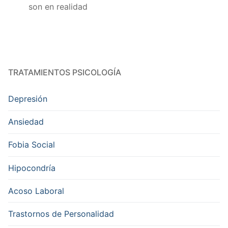
son en realidad
TRATAMIENTOS PSICOLOGÍA
Depresión
Ansiedad
Fobia Social
Hipocondría
Acoso Laboral
Trastornos de Personalidad